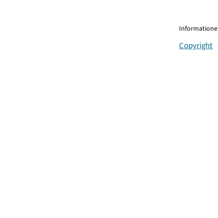
Informationen
Copyright