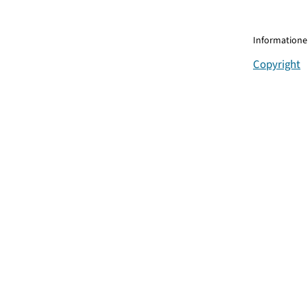
Informationen
Copyright