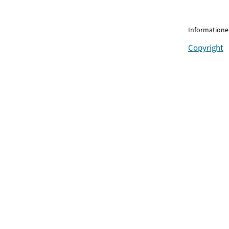
Informationen
Copyright