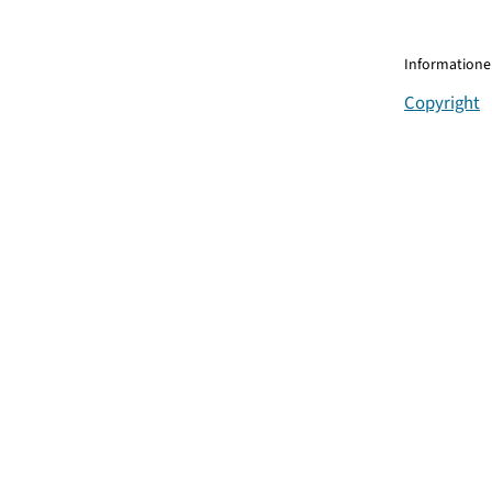
Informationen
Copyright