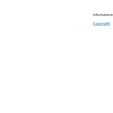
Informationen
Copyright