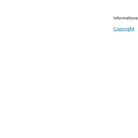
Informationen
Copyright