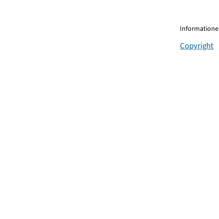
Informationen
Copyright