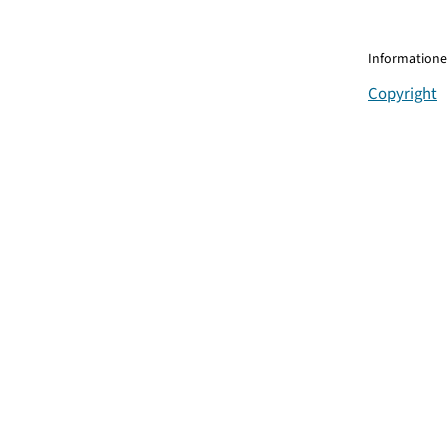
Informationen
Copyright