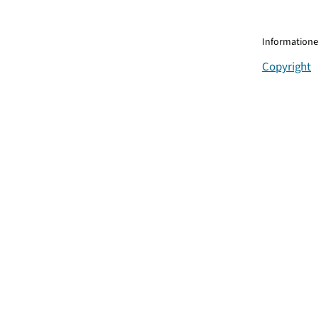
Informationen
Copyright