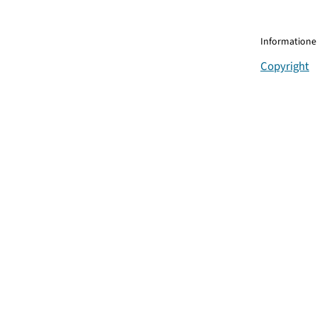
Informationen
Copyright