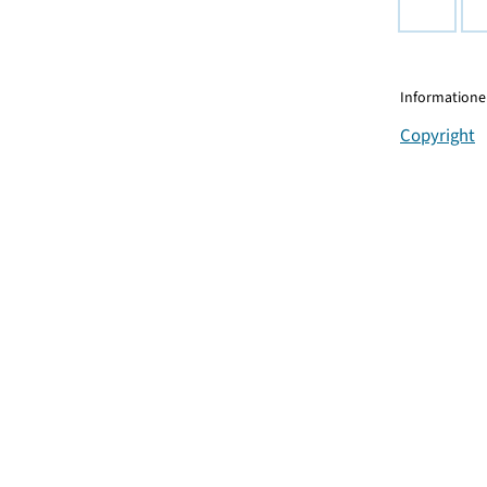
Informationen
Copyright