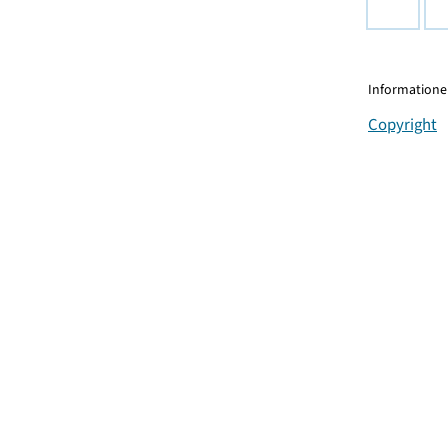
Informationen
Copyright