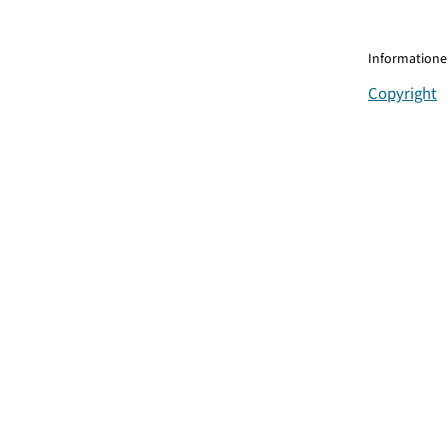
Informationen
Copyright