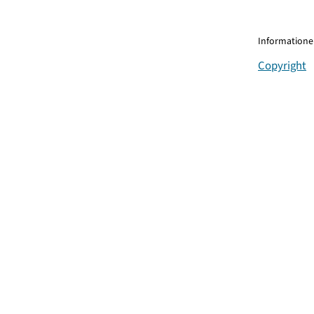
Informationen
Copyright