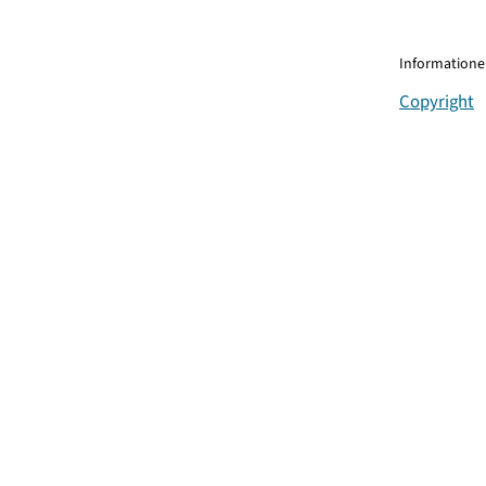
Informationen
Copyright