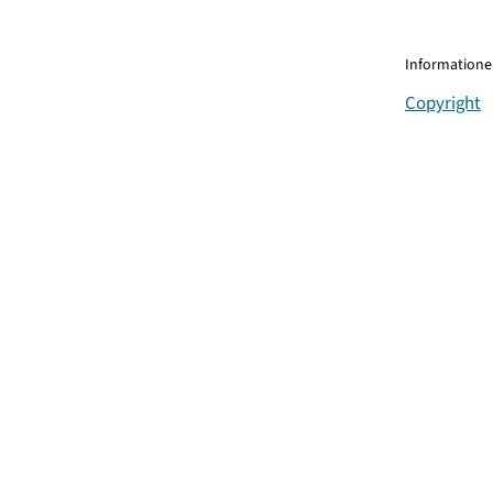
Informationen
Copyright