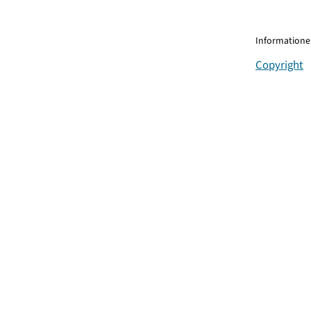
Informationen
Copyright