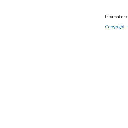
Informationen
Copyright