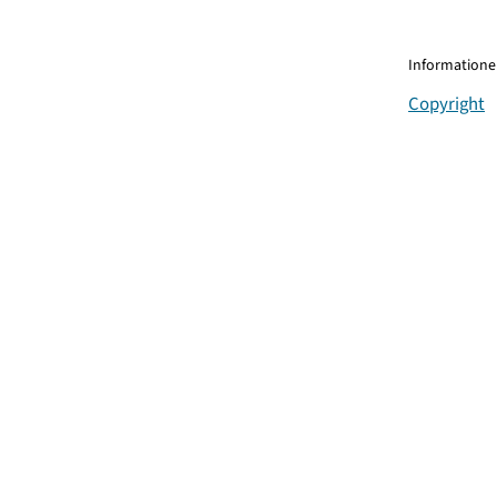
Informationen
Copyright