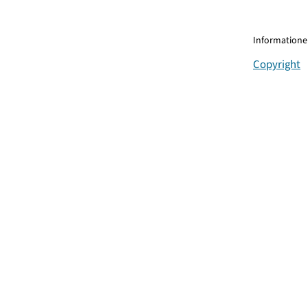
Informationen
Copyright