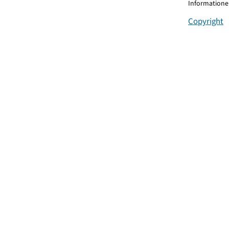
Informationen
Copyright