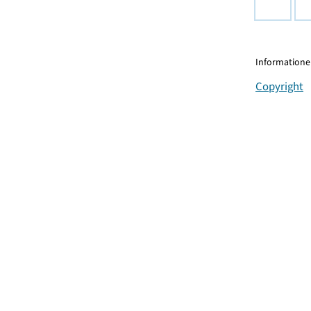
Informationen
Copyright