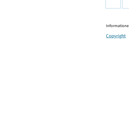
Informationen
Copyright