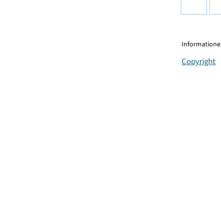
Informationen
Copyright