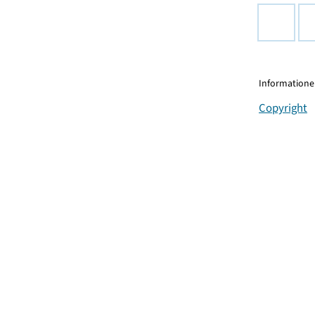
Informationen
Copyright