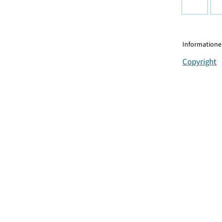
Informationen
Copyright