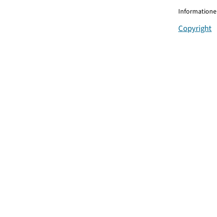
Informationen
Copyright