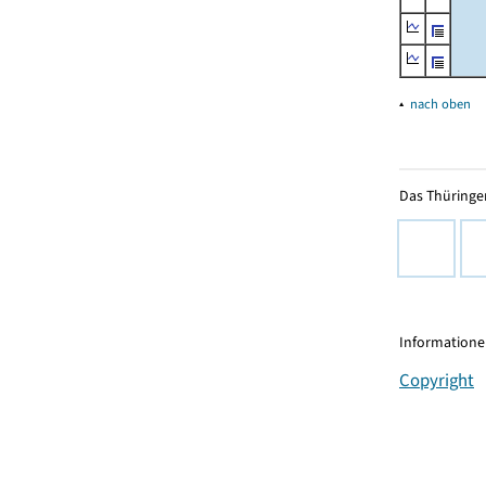
▴
nach oben
Das Thüringer
Informationen
Copyright