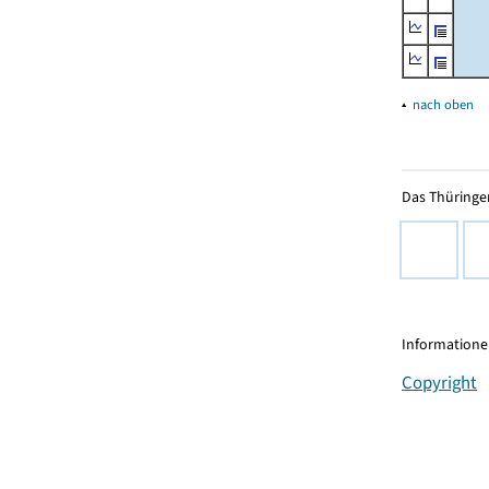
▴
nach oben
Das Thüringer
Informationen
Copyright