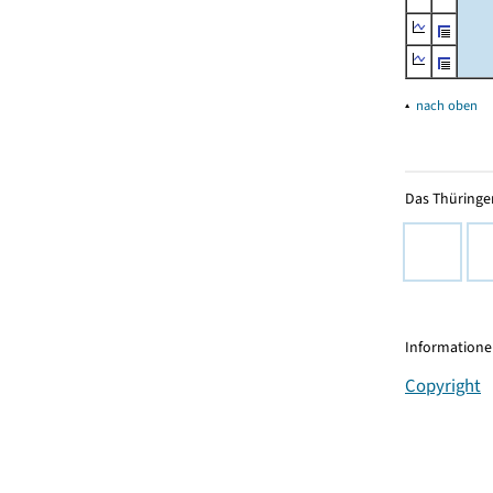
▴
nach oben
Das Thüringer
Informationen
Copyright