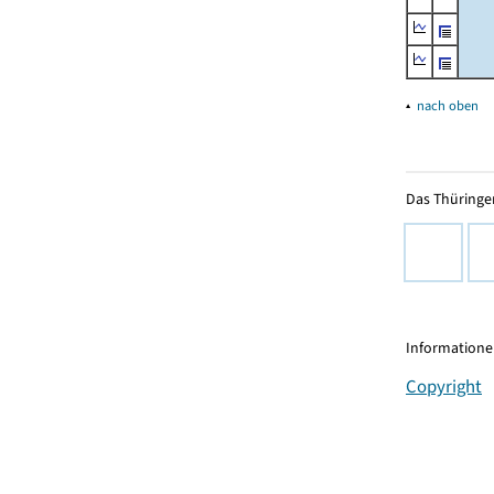
▴
nach oben
Das Thüringer
Informationen
Copyright