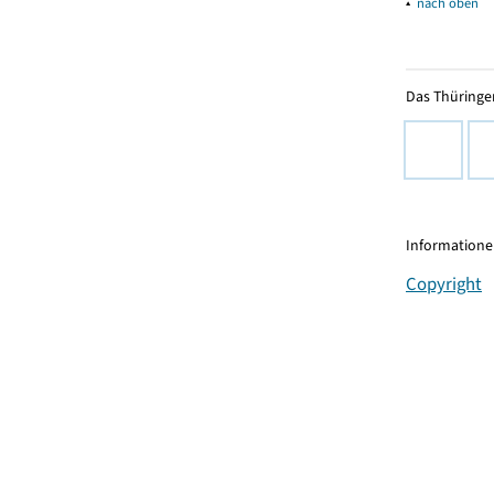
▴
nach oben
Das Thüringer
Informationen
Copyright