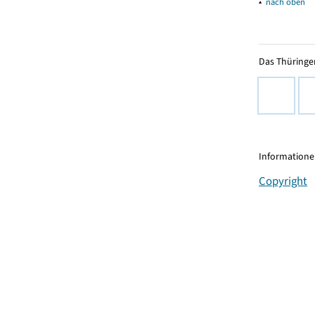
▴
nach oben
Das Thüringer
Informationen
Copyright