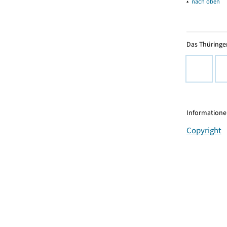
▴
nach oben
Das Thüringer
Informationen
Copyright