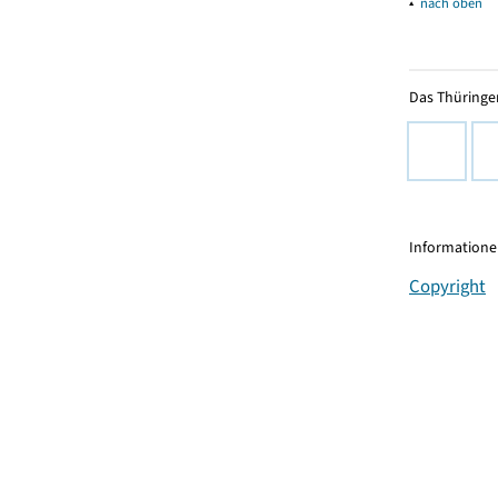
▴
nach oben
Das Thüringer
Informationen
Copyright