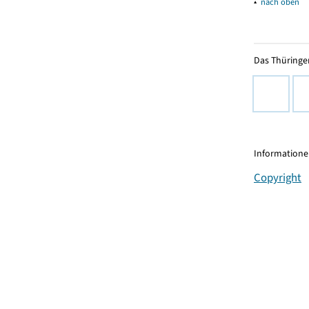
▴
nach oben
Das Thüringer
Informationen
Copyright