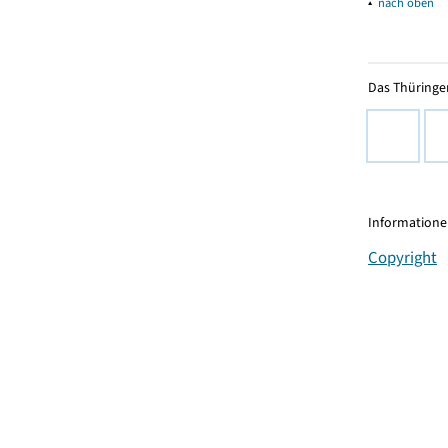
▴
nach oben
Das Thüringer
Informationen
Copyright