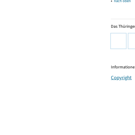
▴
nach oben
Das Thüringer
Informationen
Copyright