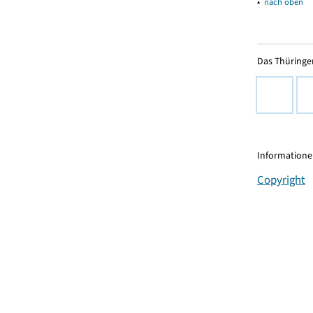
▴
nach oben
Das Thüringer
Informationen
Copyright