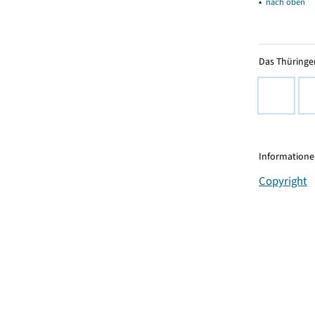
▴
nach oben
Das Thüringer
Informationen
Copyright