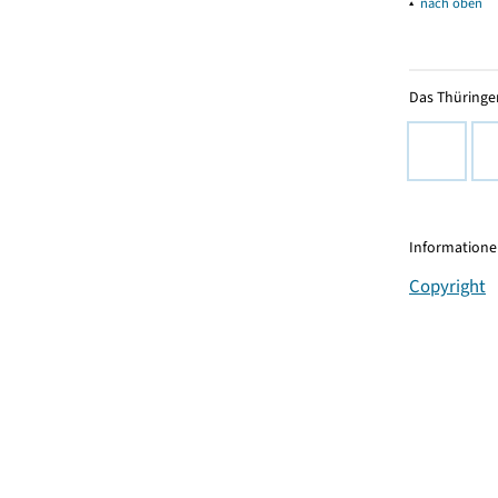
▴
nach oben
Das Thüringer
Informationen
Copyright