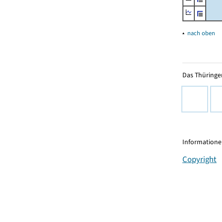
▴
nach oben
Das Thüringer
Informationen
Copyright