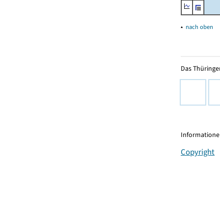
▴
nach oben
Das Thüringer
Informationen
Copyright