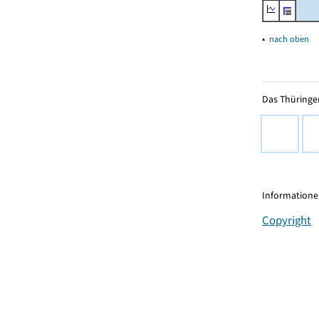
▴
nach oben
Das Thüringer
Informationen
Copyright