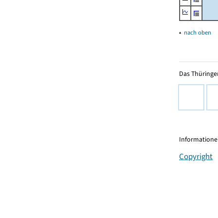
▴
nach oben
Das Thüringer
Informationen
Copyright