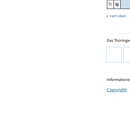
▴
nach oben
Das Thüringer
Informationen
Copyright