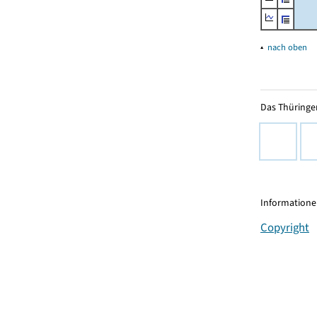
▴
nach oben
Das Thüringer
Informationen
Copyright