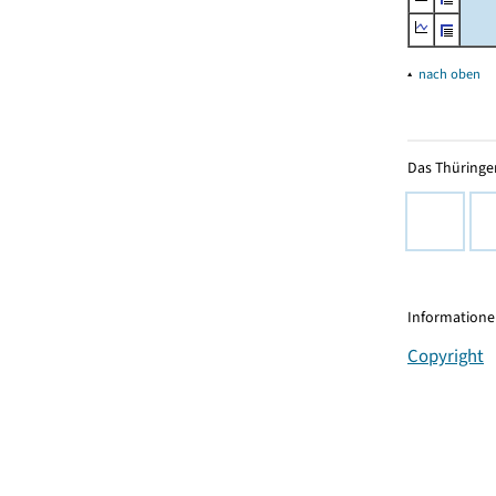
▴
nach oben
Das Thüringer
Informationen
Copyright