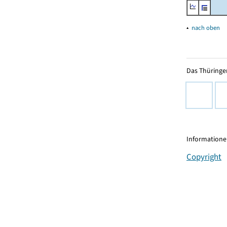
▴
nach oben
Das Thüringer
Informationen
Copyright