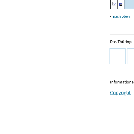
▴
nach oben
Das Thüringer
Informationen
Copyright